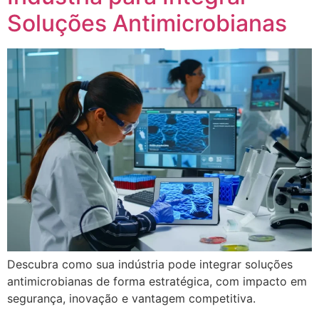
Soluções Antimicrobianas
Descubra como sua indústria pode integrar soluções
antimicrobianas de forma estratégica, com impacto em
segurança, inovação e vantagem competitiva.