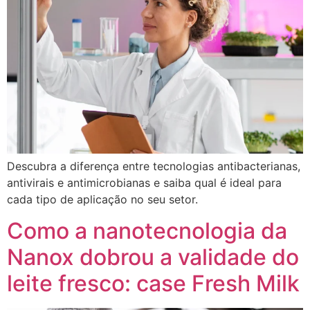
Descubra a diferença entre tecnologias antibacterianas,
antivirais e antimicrobianas e saiba qual é ideal para
cada tipo de aplicação no seu setor.
Como a nanotecnologia da
Nanox dobrou a validade do
leite fresco: case Fresh Milk