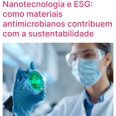
Nanotecnologia e ESG:
como materiais
antimicrobianos contribuem
com a sustentabilidade