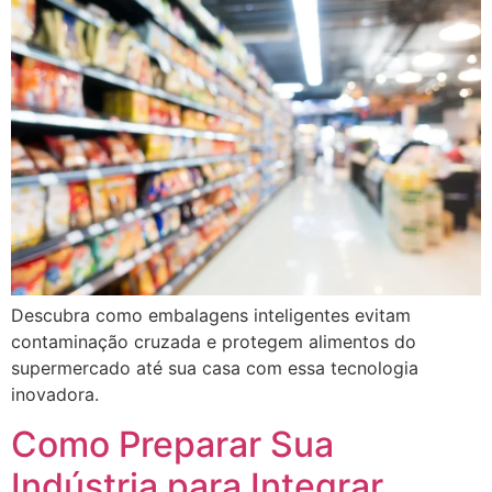
Descubra como embalagens inteligentes evitam
contaminação cruzada e protegem alimentos do
supermercado até sua casa com essa tecnologia
inovadora.
Como Preparar Sua
Indústria para Integrar