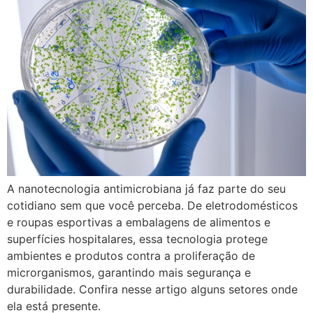
A nanotecnologia antimicrobiana já faz parte do seu
cotidiano sem que você perceba. De eletrodomésticos
e roupas esportivas a embalagens de alimentos e
superfícies hospitalares, essa tecnologia protege
ambientes e produtos contra a proliferação de
microrganismos, garantindo mais segurança e
durabilidade. Confira nesse artigo alguns setores onde
ela está presente.