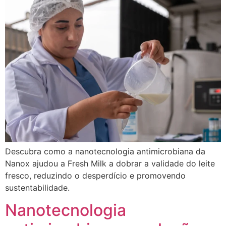
Descubra como a nanotecnologia antimicrobiana da
Nanox ajudou a Fresh Milk a dobrar a validade do leite
fresco, reduzindo o desperdício e promovendo
sustentabilidade.
Nanotecnologia