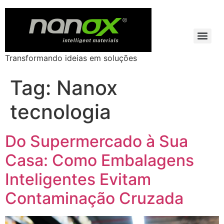
Transformando ideias em soluções
Tag:
Nanox
tecnologia
Do Supermercado à Sua
Casa: Como Embalagens
Inteligentes Evitam
Contaminação Cruzada