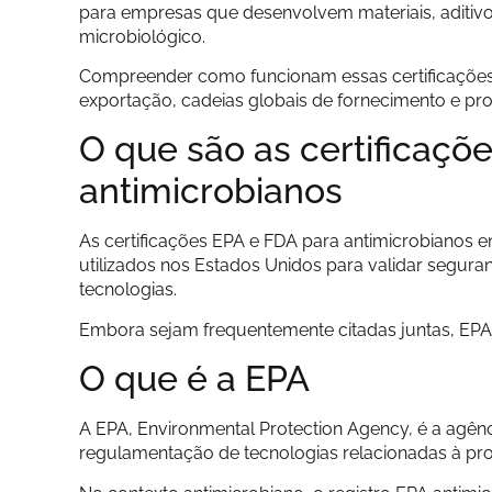
para empresas que desenvolvem materiais, aditivo
microbiológico.
Compreender como funcionam essas certificações 
exportação, cadeias globais de fornecimento e pro
O que são as certificaçõ
antimicrobianos
As certificações EPA e FDA para antimicrobianos e
utilizados nos Estados Unidos para validar segur
tecnologias.
Embora sejam frequentemente citadas juntas, EPA
O que é a EPA
A EPA, Environmental Protection Agency, é a agên
regulamentação de tecnologias relacionadas à pro