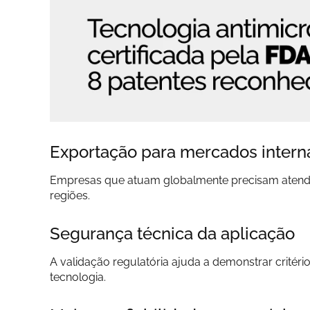
Exportação para mercados intern
Empresas que atuam globalmente precisam atender 
regiões.
Segurança técnica da aplicação
A validação regulatória ajuda a demonstrar critér
tecnologia.