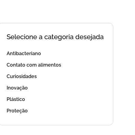
Selecione a categoria desejada
Antibacteriano
Contato com alimentos
Curiosidades
Inovação
Plástico
Proteção