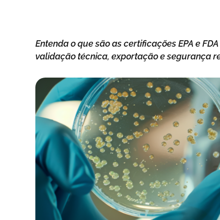
Entenda o que são as certificações EPA e FDA
validação técnica, exportação e segurança re