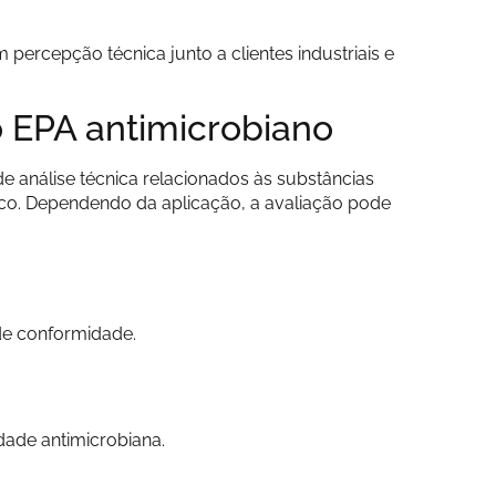
 percepção técnica junto a clientes industriais e
o EPA antimicrobiano
e análise técnica relacionados às substâncias
gico. Dependendo da aplicação, a avaliação pode
 de conformidade.
dade antimicrobiana.