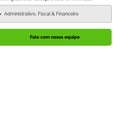
Fale com nossa equipe