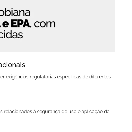
acionais
exigências regulatórias específicas de diferentes
ios relacionados à segurança de uso e aplicação da