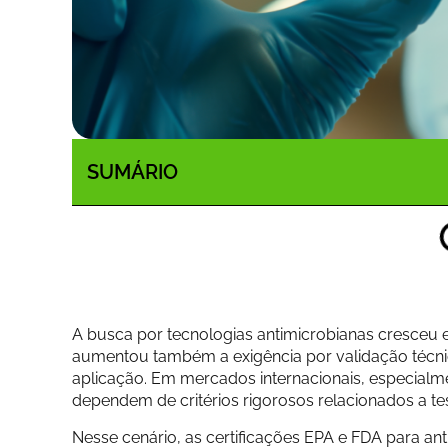
SUMÁRIO
A busca por tecnologias antimicrobianas cresceu e
aumentou também a exigência por validação técni
aplicação. Em mercados internacionais, especialm
dependem de critérios rigorosos relacionados a 
Nesse cenário, as certificações EPA e FDA para an