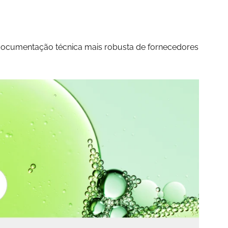
documentação técnica mais robusta de fornecedores