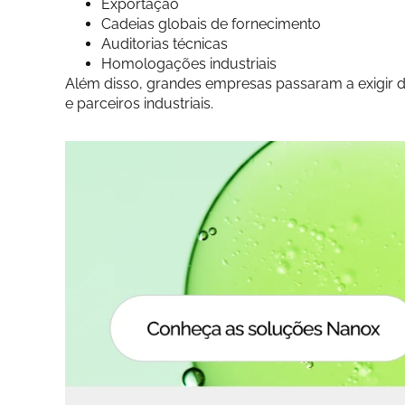
Exportação
Cadeias globais de fornecimento
Auditorias técnicas
Homologações industriais
Além disso, grandes empresas passaram a exigir 
e parceiros industriais.