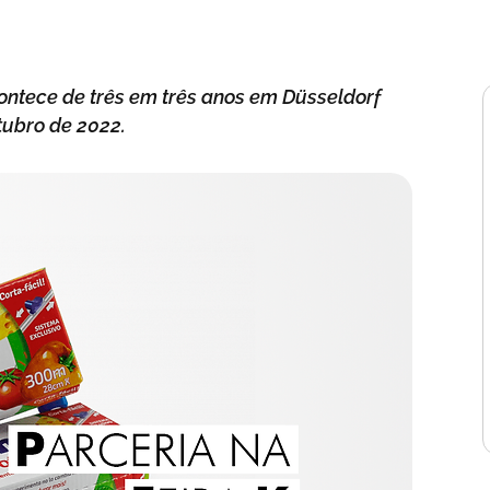
ontece de três em três anos em Düsseldorf
ubro de 2022.