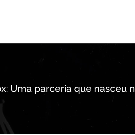
: Uma parceria que nasceu 