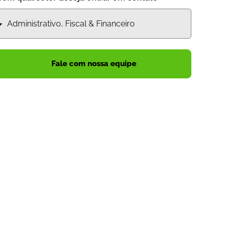
Fale com nossa equipe