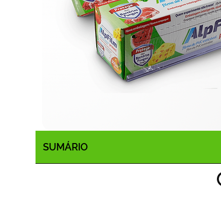
SUMÁRIO