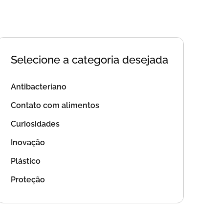
Selecione a categoria desejada
Antibacteriano
Contato com alimentos
Curiosidades
Inovação
Plástico
Proteção